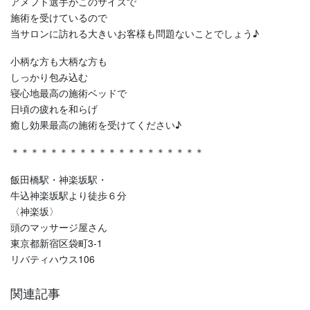
アメフト選手がこのサイズで
施術を受けているので
当サロンに訪れる大きいお客様も問題ないことでしょう♪
小柄な方も大柄な方も
しっかり包み込む
寝心地最高の施術ベッドで
日頃の疲れを和らげ
癒し効果最高の施術を受けてください♪
＊＊＊＊＊＊＊＊＊＊＊＊＊＊＊＊＊＊＊＊
飯田橋駅・神楽坂駅・
牛込神楽坂駅より徒歩６分
〈神楽坂〉
頭のマッサージ屋さん
東京都新宿区袋町3-1
リバティハウス106
関連記事