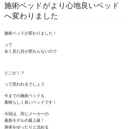
施術ベッドがより心地良いベッド
へ変わりました
施術ベッドが変わりました！
って
全く見た目が変わらないので
どこが！？
って思われるでしょう
今までの施術ベッドも
素晴らしく良いベッドです！
今回は、同じメーカーの
最新モデルの最上級！
身体をゆったりと沈める