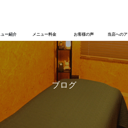
ニュー紹介
メニュー料金
お客様の声
当店へのア
ブログ