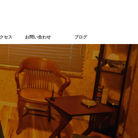
クセス
お問い合わせ
ブログ