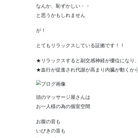
なんか、恥ずかしい・・
と思うかもしれません
が！
とてもリラックスしている証拠です！！
★リラックスすると副交感神経が優位になり
★血行が促進され代謝が高まり内臓が動くか
頭のマッサージ屋さんは
お一人様の為の個室空間
お腹の音も
いびきの音も