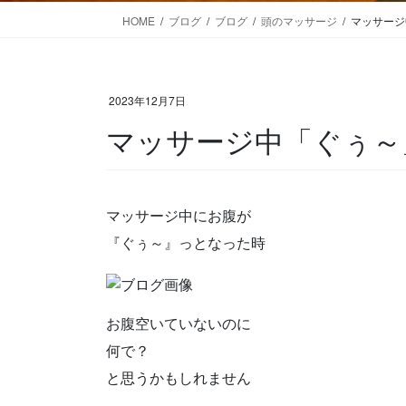
HOME
ブログ
ブログ
頭のマッサージ
マッサージ
2023年12月7日
マッサージ中「ぐぅ～
マッサージ中にお腹が
『ぐぅ～』っとなった時
お腹空いていないのに
何で？
と思うかもしれません