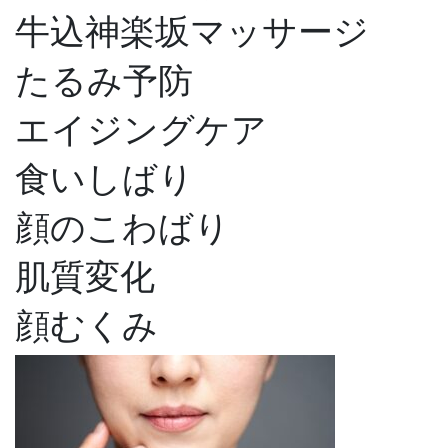
牛込神楽坂マッサージ
たるみ予防
エイジングケア
食いしばり
顔のこわばり
肌質変化
顔むくみ