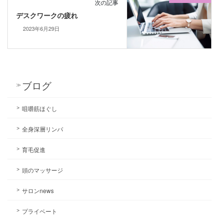
次の記事
デスクワークの疲れ
2023年6月29日
ブログ
咀嚼筋ほぐし
全身深層リンパ
育毛促進
頭のマッサージ
サロンnews
プライベート