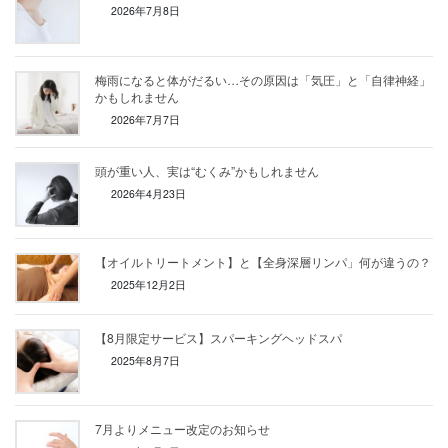
2026年7月8日
梅雨になると体がだるい…その原因は「気圧」と「自律神経」
かもしれません
2026年7月7日
頭が重い人、実は“むくみ”かもしれません
2026年4月23日
【オイルトリートメント】と【全身深層リンパ」何が違うの？
2025年12月2日
【8月限定サービス】スパーキングヘッドスパ
2025年8月7日
7月よりメニュー改定のお知らせ