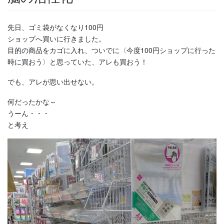
先日、ゴミ袋がなくなり100円
ショップへ買いに行きました。
目的の商品をカゴに入れ、ついでに〈今度100円ショップに行った
時に買おう〉と思っていた、アレも買おう！
でも、アレが思い出せない。
何だったかな～
うーん・・・
と考え