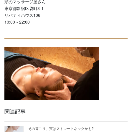
頭のマッサージ屋さん
東京都新宿区袋町3-1
リバティハウス106
10:00～22:00
関連記事
その首こり、実はストレートネックかも?