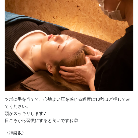
ツボに手を当てて、心地よい圧を感じる程度に10秒ほど押してみ
てください。
頭がスッキリします♪
日ごろから習慣にすると良いですね◎
〈神楽坂〉