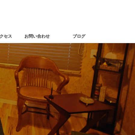
クセス
お問い合わせ
ブログ