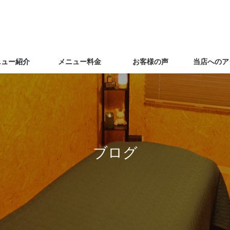
ニュー紹介
メニュー料金
お客様の声
当店へのア
ブログ