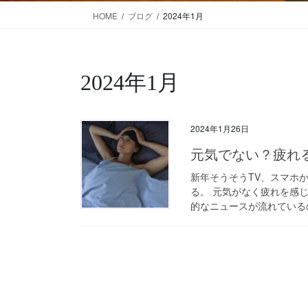
HOME
ブログ
2024年1月
2024年1月
2024年1月26日
元気でない？疲れ
新年そうそうTV、スマホ
る。 元気がなく疲れを感
的なニュースが流れているの