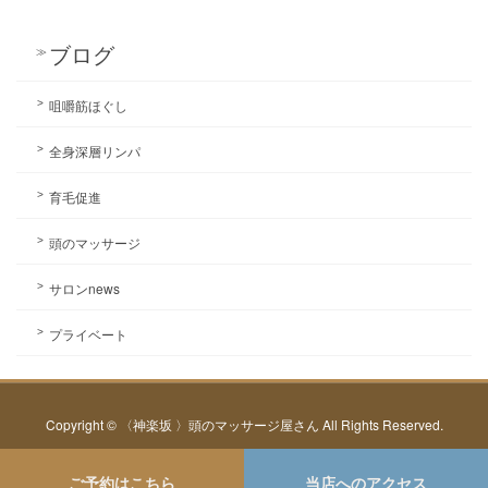
ブログ
咀嚼筋ほぐし
全身深層リンパ
育毛促進
頭のマッサージ
サロンnews
プライベート
Copyright © 〈神楽坂 〉頭のマッサージ屋さん All Rights Reserved.
ご予約はこちら
当店へのアクセス