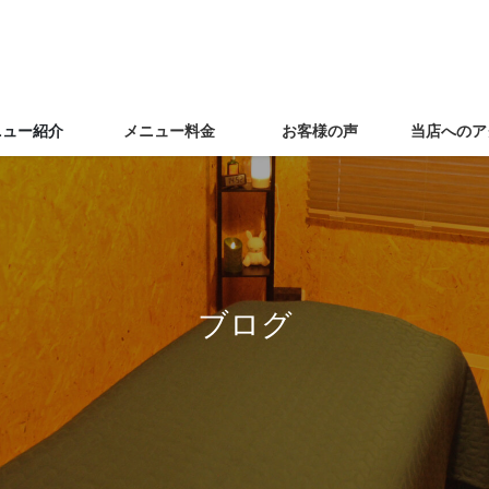
ニュー紹介
メニュー料金
お客様の声
当店へのア
ブログ