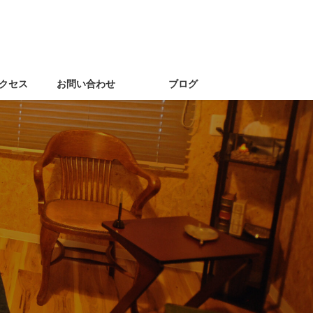
クセス
お問い合わせ
ブログ