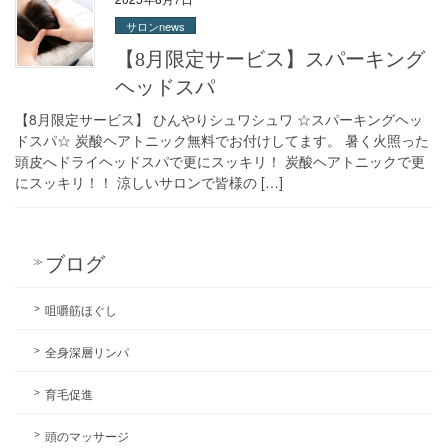
サロンnews
【8月限定サービス】スパーキング
ヘッドスパ
【8月限定サービス】 ひんやりシュワシュワ ☆スパーキングヘッ
ドスパ☆ 炭酸ヘアトニック無料でお付けしてます。 暑く火照った
頭皮へドライヘッドスパで更にスッキリ！ 炭酸ヘアトニックで更
にスッキリ！！ 涼しいサロンで皆様の […]
ブログ
咀嚼筋ほぐし
全身深層リンパ
育毛促進
頭のマッサージ